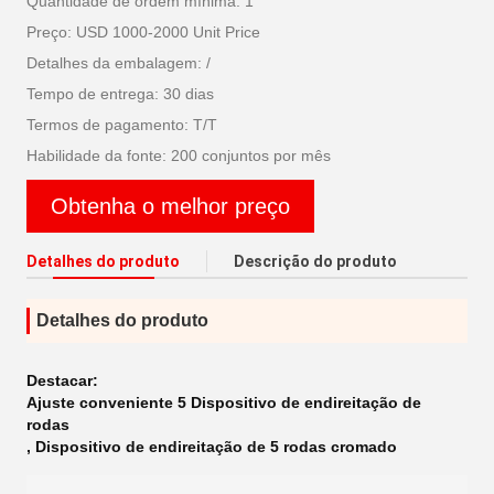
Quantidade de ordem mínima: 1
Preço: USD 1000-2000 Unit Price
Detalhes da embalagem: /
Tempo de entrega: 30 dias
Termos de pagamento: T/T
Habilidade da fonte: 200 conjuntos por mês
Obtenha o melhor preço
Detalhes do produto
Descrição do produto
Detalhes do produto
Destacar:
Ajuste conveniente 5 Dispositivo de endireitação de
rodas
,
Dispositivo de endireitação de 5 rodas cromado