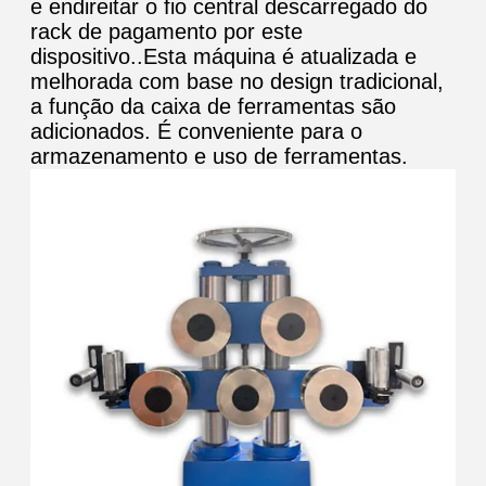
e endireitar o fio central descarregado do
rack de pagamento por este
dispositivo..Esta máquina é atualizada e
melhorada com base no design tradicional,
a função da caixa de ferramentas são
adicionados. É conveniente para o
armazenamento e uso de ferramentas.