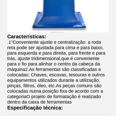
Características:
.
1"Conveniente ajuste e centralização: a roda
reta pode ser ajustada para cima e para baixo,
para esquerda e para direita, para frente e para
trás, ajuste tridimensional,que é conveniente
para o fio para alinhar o centro da cabeça da
máquina2.As ferramentas são classificadas e
colocadas: Chaves, escovas, tesouras e outros
equipamentos utilizados durante a utilização,
pinças, filtros, óleo, etc.As peças comuns são
colocadas numa posição fixa de acordo com a
categoriaO projeto de formatação é realizado
dentro da caixa de ferramentas
Especificação técnica: