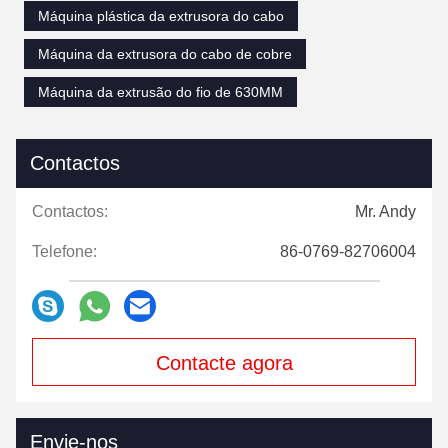
Máquina plástica da extrusora do cabo
Máquina da extrusora do cabo de cobre
Máquina da extrusão do fio de 630MM
Contactos
Contactos:
Mr. Andy
Telefone:
86-0769-82706004
Contacte agora
Envie-nos