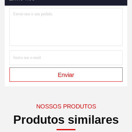
Enviar
NOSSOS PRODUTOS
Produtos similares