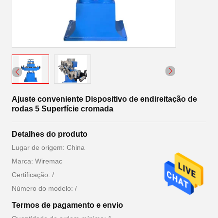
Ajuste conveniente Dispositivo de endireitação de
rodas 5 Superfície cromada
Detalhes do produto
Lugar de origem: China
Marca: Wiremac
Certificação: /
Número do modelo: /
Termos de pagamento e envio