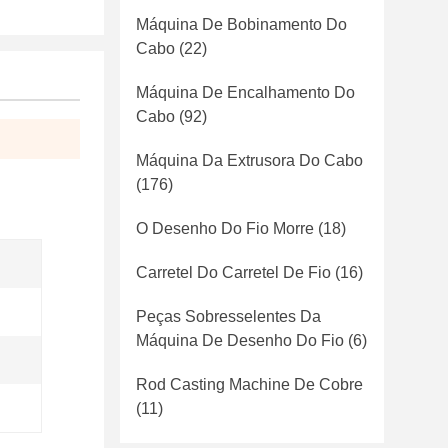
Máquina De Bobinamento Do
Cabo
(22)
Máquina De Encalhamento Do
Cabo
(92)
Máquina Da Extrusora Do Cabo
(176)
O Desenho Do Fio Morre
(18)
Carretel Do Carretel De Fio
(16)
Peças Sobresselentes Da
Máquina De Desenho Do Fio
(6)
Rod Casting Machine De Cobre
(11)