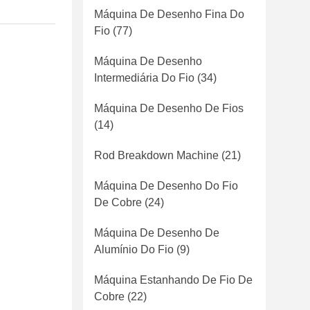
Máquina De Desenho Fina Do
Fio
(77)
Máquina De Desenho
Intermediária Do Fio
(34)
Máquina De Desenho De Fios
(14)
Rod Breakdown Machine
(21)
Máquina De Desenho Do Fio
De Cobre
(24)
Máquina De Desenho De
Alumínio Do Fio
(9)
Máquina Estanhando De Fio De
Cobre
(22)