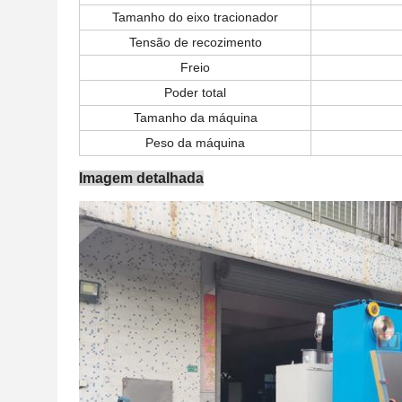
Tamanho do eixo tracionador
Tensão de recozimento
Freio
Poder total
Tamanho da máquina
Peso da máquina
Imagem detalhada