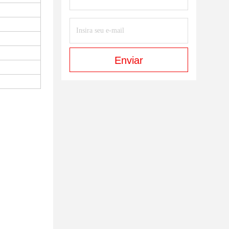
Enviar