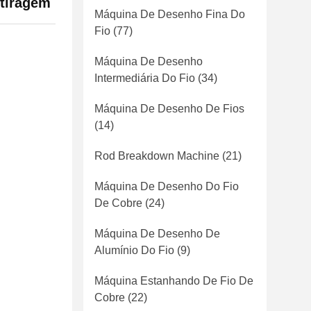
 tiragem
Máquina De Desenho Fina Do
Fio
(77)
Máquina De Desenho
Intermediária Do Fio
(34)
Máquina De Desenho De Fios
(14)
Rod Breakdown Machine
(21)
Máquina De Desenho Do Fio
De Cobre
(24)
Máquina De Desenho De
Alumínio Do Fio
(9)
Máquina Estanhando De Fio De
Cobre
(22)