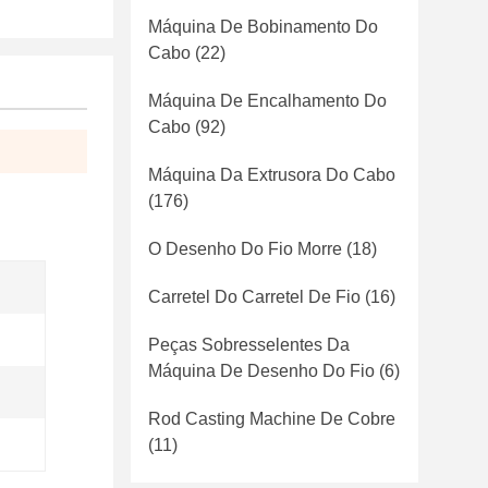
Máquina De Bobinamento Do
Cabo
(22)
Máquina De Encalhamento Do
Cabo
(92)
Máquina Da Extrusora Do Cabo
(176)
O Desenho Do Fio Morre
(18)
Carretel Do Carretel De Fio
(16)
Peças Sobresselentes Da
Máquina De Desenho Do Fio
(6)
Rod Casting Machine De Cobre
(11)