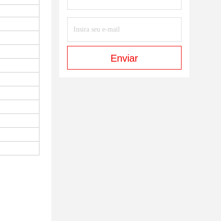
Enviar