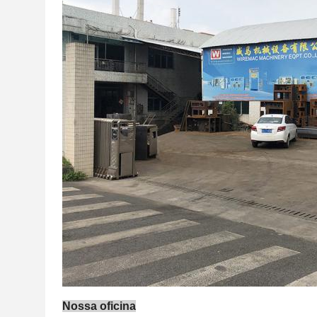
Nossa oficina