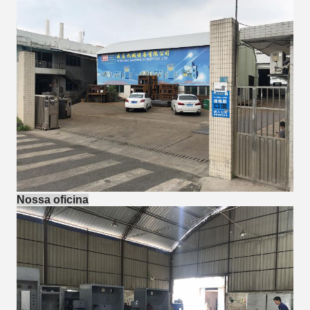
Nossa oficina