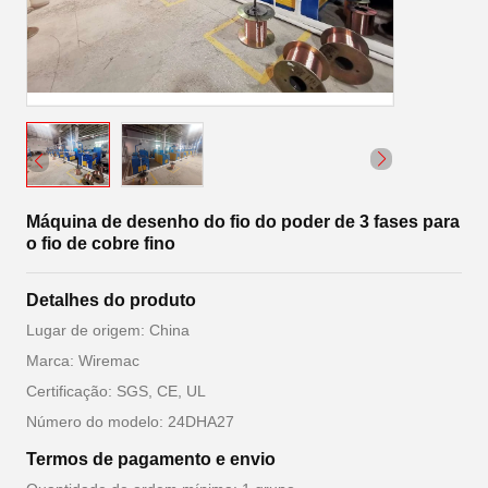
Máquina de desenho do fio do poder de 3 fases para
o fio de cobre fino
Detalhes do produto
Lugar de origem: China
Marca: Wiremac
Certificação: SGS, CE, UL
Número do modelo: 24DHA27
Termos de pagamento e envio