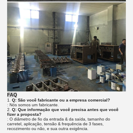
FAQ
1.
Q: São você fabricante ou a empresa comercial?
: Nós somos um fabricante.
2.
Q: Que informação que você precisa antes que você
fizer a proposta?
: O diâmetro de fio da entrada & da saída, tamanho do
carretel, aplicação, tensão & frequência de 3 fases,
recozimento ou não, e sua outra exigência.