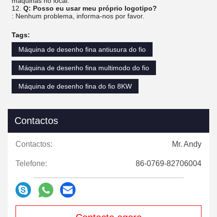
máquinas no local.
12.
Q: Posso eu usar meu próprio logotipo?
: Nenhum problema, informa-nos por favor.
Tags:
Máquina de desenho fina antiusura do fio
Máquina de desenho fina multimodo do fio
Máquina de desenho fina do fio 8KW
Contactos
Contactos:
Mr. Andy
Telefone:
86-0769-82706004