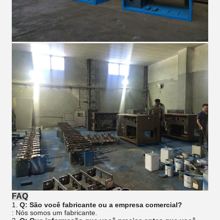
FAQ
1.
Q: São você fabricante ou a empresa comercial?
: Nós somos um fabricante.