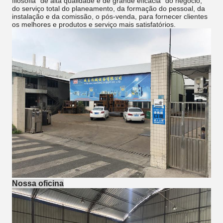
filosofia “de alta qualidade e de grande eficacia” do negócio,
do serviço total do planeamento, da formação do pessoal, da
instalação e da comissão, o pós-venda, para fornecer clientes
os melhores e produtos e serviço mais satisfatórios.
Nossa oficina