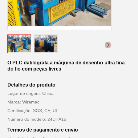
O PLC datilografa a máquina de desenho ultra fina
do fio com peças livres
Detalhes do produto
Lugar de origem: China
Marca: Wiremac
Certificação: SGS, CE, UL
Número do modelo: 24DHA15
Termos de pagamento e envio