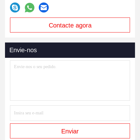
Contacte agora
Envie-nos
Enviar