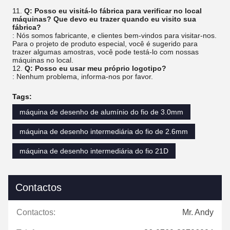
11.
Q: Posso eu visitá-lo fábrica para verificar no local
máquinas? Que devo eu trazer quando eu visito sua
fábrica?
: Nós somos fabricante, e clientes bem-vindos para visitar-nos.
Para o projeto de produto especial, você é sugerido para
trazer algumas amostras, você pode testá-lo com nossas
máquinas no local.
12.
Q: Posso eu usar meu próprio logotipo?
: Nenhum problema, informa-nos por favor.
Tags:
máquina de desenho de alumínio do fio de 3.0mm
máquina de desenho intermediária do fio de 2.6mm
máquina de desenho intermediária do fio 21D
Contactos
Contactos:
Mr. Andy