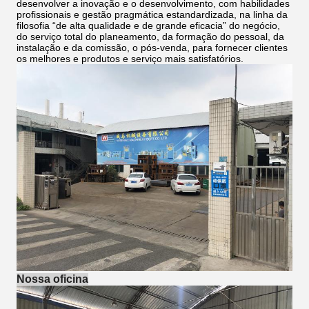
desenvolver a inovação e o desenvolvimento, com habilidades
profissionais e gestão pragmática estandardizada, na linha da
filosofia “de alta qualidade e de grande eficacia” do negócio,
do serviço total do planeamento, da formação do pessoal, da
instalação e da comissão, o pós-venda, para fornecer clientes
os melhores e produtos e serviço mais satisfatórios.
Nossa oficina