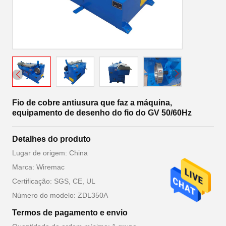
Fio de cobre antiusura que faz a máquina,
equipamento de desenho do fio do GV 50/60Hz
Detalhes do produto
Lugar de origem: China
Marca: Wiremac
Certificação: SGS, CE, UL
Número do modelo: ZDL350A
Termos de pagamento e envio