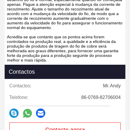
apenas. Pague a atenção especial à mudança da corrente de
recozimento. Ajuste o tamanho do recozimento atual de
acordo com a mudança da velocidade do fio, de modo que a
corrente de recozimento aumente gradualmente com o
aumento da velocidade do fio para assegurar o funcionamento
normal do equipamento.
Acredita-se que contanto que os pontos acima forem
controlados na produção real, a qualidade e a eficiência da
produção de produtos de tiragem do fio de cobre será
melhorada aos graus diferentes, para fornecer uma garantia
forte da produção para a produção seguinte do processo
melhor e mais rápida.
Contactos
Contactos:
Mr. Andy
Telefone:
86-0769-82706004
Contacte agora